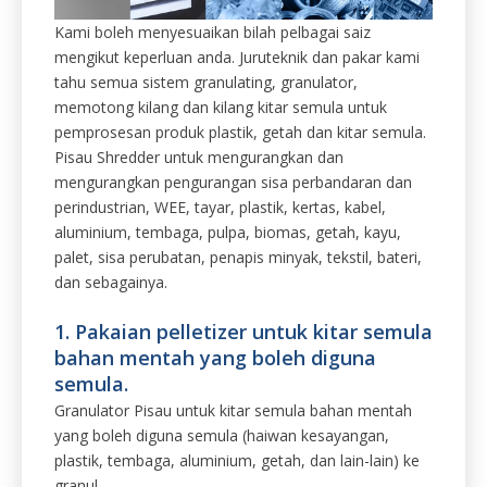
Kami boleh menyesuaikan bilah pelbagai saiz
mengikut keperluan anda. Juruteknik dan pakar kami
tahu semua sistem granulating, granulator,
memotong kilang dan kilang kitar semula untuk
pemprosesan produk plastik, getah dan kitar semula.
Pisau Shredder untuk mengurangkan dan
mengurangkan pengurangan sisa perbandaran dan
perindustrian, WEE, tayar, plastik, kertas, kabel,
aluminium, tembaga, pulpa, biomas, getah, kayu,
palet, sisa perubatan, penapis minyak, tekstil, bateri,
dan sebagainya.
1. Pakaian pelletizer untuk kitar semula