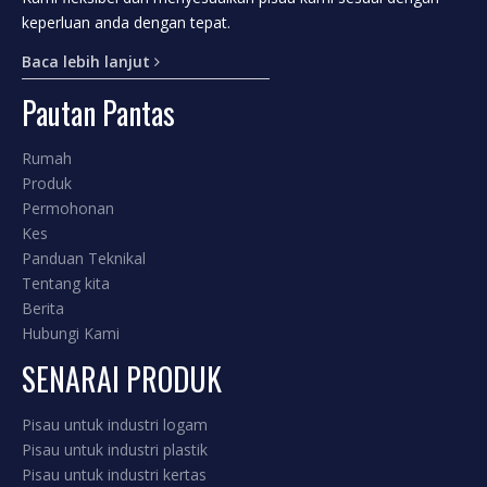
keperluan anda dengan tepat.
Baca lebih lanjut
Pautan Pantas
Rumah
Produk
Permohonan
Kes
Panduan Teknikal
Tentang kita
Berita
Hubungi Kami
SENARAI PRODUK
Pisau untuk industri logam
Pisau untuk industri plastik
Pisau untuk industri kertas