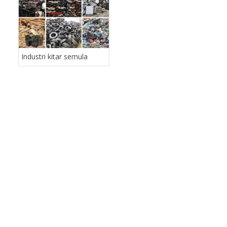
Industri kitar semula