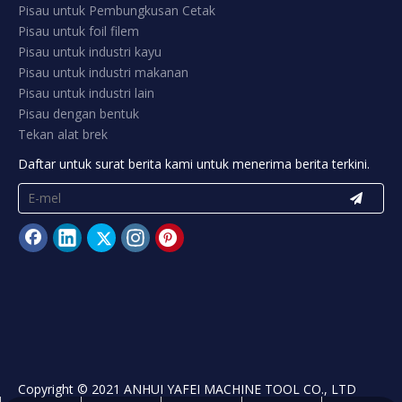
Pisau untuk Pembungkusan Cetak
Pisau untuk foil filem
Pisau untuk industri kayu
Pisau untuk industri makanan
Pisau untuk industri lain
Pisau dengan bentuk
Tekan alat brek
Daftar untuk surat berita kami untuk menerima berita terkini.
Copyright © 2021 ANHUI YAFEI MACHINE TOOL CO., LTD