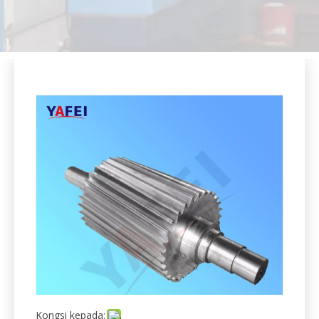
Kongsi kepada: