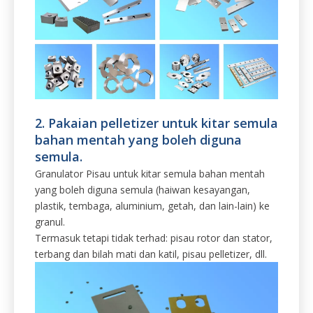
2. Pakaian pelletizer untuk kitar semula
bahan mentah yang boleh diguna
semula.
Granulator Pisau untuk kitar semula bahan mentah
yang boleh diguna semula (haiwan kesayangan,
plastik, tembaga, aluminium, getah, dan lain-lain) ke
granul.
Termasuk tetapi tidak terhad: pisau rotor dan stator,
terbang dan bilah mati dan katil, pisau pelletizer, dll.