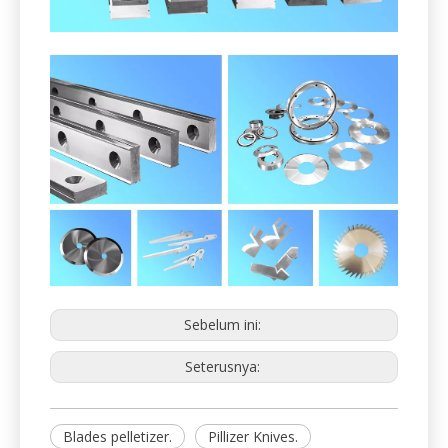
Sebelum ini:
Seterusnya:
Blades pelletizer.
Pillizer Knives.