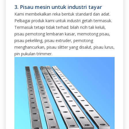
3. Pisau mesin untuk industri tayar
Kami membekalkan reka bentuk standard dan adat.
Pelbagai produk kami untuk industri getah termasuk.
Termasuk tetapi tidak terhad: bilah ricih tali keluli,
pisau pemotong lembaran kasar, memotong pisau,
pisau pekeliling, pisau extruder, pemotong
menghancurkan, pisau slitter yang disalut, pisau lurus,
pin pukulan trimmer.