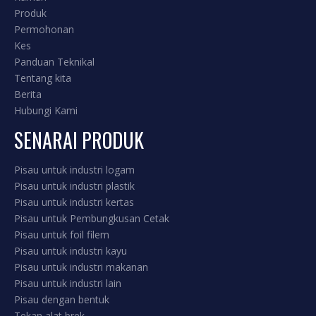
Produk
Permohonan
Kes
Panduan Teknikal
Tentang kita
Berita
Hubungi Kami
SENARAI PRODUK
Pisau untuk industri logam
Pisau untuk industri plastik
Pisau untuk industri kertas
Pisau untuk Pembungkusan Cetak
Pisau untuk foil filem
Pisau untuk industri kayu
Pisau untuk industri makanan
Pisau untuk industri lain
Pisau dengan bentuk
Tekan alat brek