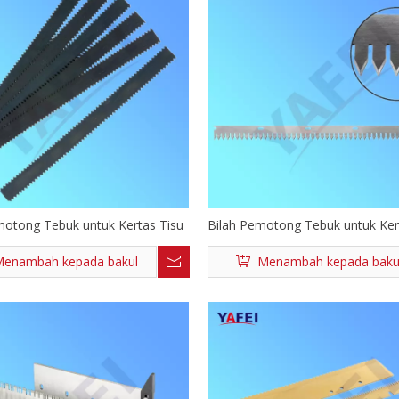
motong Tebuk untuk Kertas Tisu
Bilah Pemotong Tebuk untuk Ker
enambah kepada bakul
Menambah kepada baku