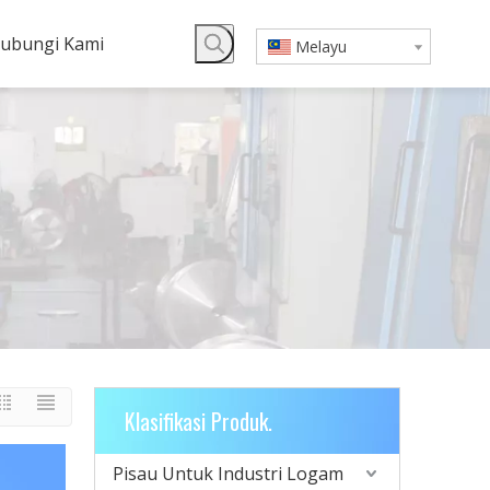
ubungi Kami
Melayu
Klasifikasi Produk.
Pisau Untuk Industri Logam