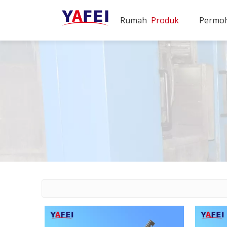
Rumah
Produk
Permo