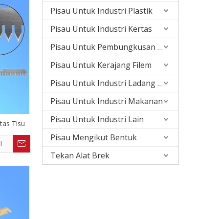
Pisau Untuk Industri Plastik
Pisau Untuk Industri Kertas
Pisau Untuk Pembungkusan Cetakan
Pisau Untuk Kerajang Filem
Pisau Untuk Industri Ladang Kayu
Pisau Untuk Industri Makanan
Pisau Untuk Industri Lain
tas Tisu
Pisau Mengikut Bentuk
l
Tekan Alat Brek