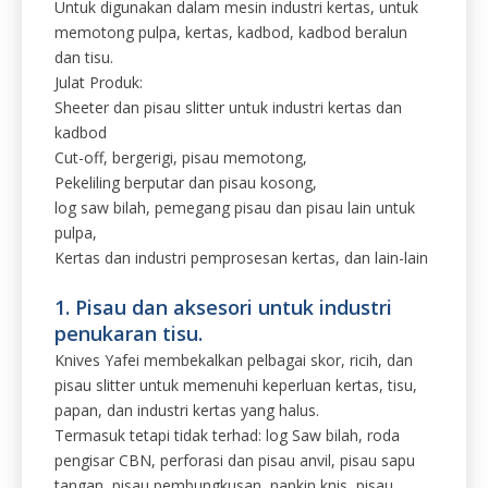
Untuk digunakan dalam mesin industri kertas, untuk
memotong pulpa, kertas, kadbod, kadbod beralun
dan tisu.
Julat Produk:
Sheeter dan pisau slitter untuk industri kertas dan
kadbod
Cut-off, bergerigi, pisau memotong,
Pekeliling berputar dan pisau kosong,
log saw bilah, pemegang pisau dan pisau lain untuk
pulpa,
Kertas dan industri pemprosesan kertas, dan lain-lain
1. Pisau dan aksesori untuk industri
penukaran tisu.