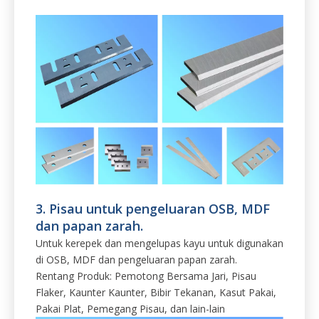
3. Pisau untuk pengeluaran OSB, MDF
dan papan zarah.
Untuk kerepek dan mengelupas kayu untuk digunakan
di OSB, MDF dan pengeluaran papan zarah.
Rentang Produk: Pemotong Bersama Jari, Pisau
Flaker, Kaunter Kaunter, Bibir Tekanan, Kasut Pakai,
Pakai Plat, Pemegang Pisau, dan lain-lain