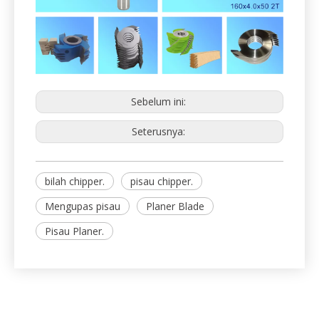
Sebelum ini:
Seterusnya:
bilah chipper.
pisau chipper.
Mengupas pisau
Planer Blade
Pisau Planer.