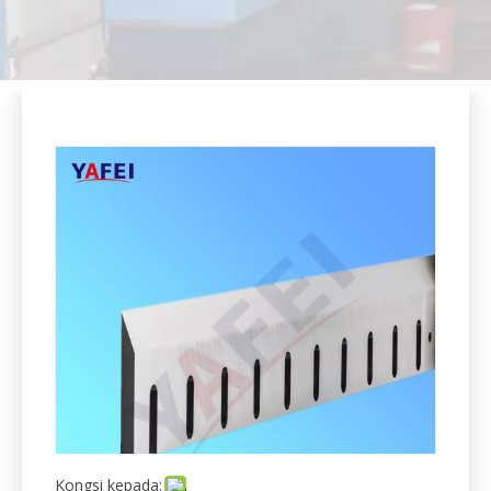
Kongsi kepada: