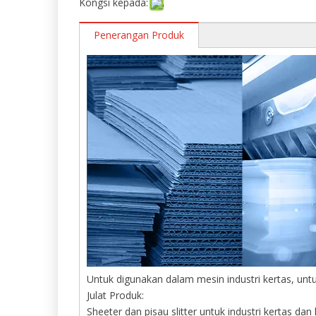
Kongsi kepada:
Penerangan Produk
Untuk digunakan dalam mesin industri kertas, unt
Julat Produk:
Sheeter dan pisau slitter untuk industri kertas da